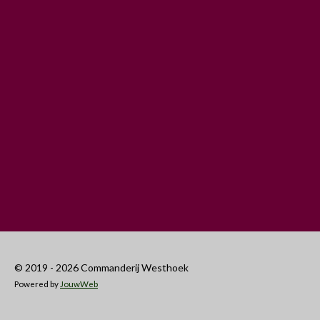
© 2019 - 2026 Commanderij Westhoek
Powered by
JouwWeb