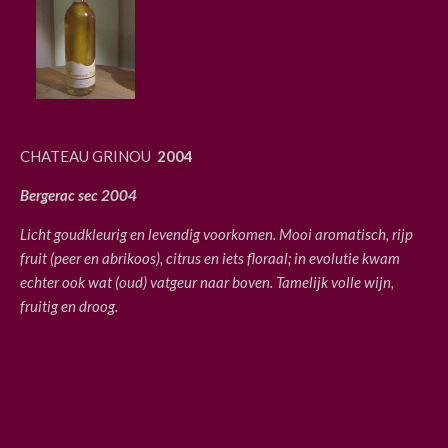
CHATEAU GRINOU
2004
Bergerac sec 2004
Licht goudkleurig en levendig voorkomen. Mooi aromatisch, rijp
fruit (peer en abrikoos), citrus en iets floraal; in evolutie kwam
echter ook wat (oud) vatgeur naar boven. Tamelijk volle wijn,
fruitig en droog.