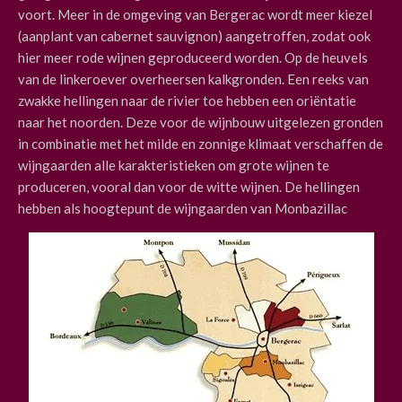
voort. Meer in de omgeving van Bergerac wordt meer kiezel
(aanplant van cabernet sauvignon) aangetroffen, zodat ook
hier meer rode wijnen geproduceerd worden. Op de heuvels
van de linkeroever overheersen kalkgronden. Een reeks van
zwakke hellingen naar de rivier toe hebben een oriëntatie
naar het noorden. Deze voor de wijnbouw uitgelezen gronden
in combinatie met het milde en zonnige klimaat verschaffen de
wijngaarden alle karakteristieken om grote wijnen te
produceren, vooral dan voor de witte wijnen. De hellingen
hebben als hoogtepunt de wijngaarden van Monbazillac